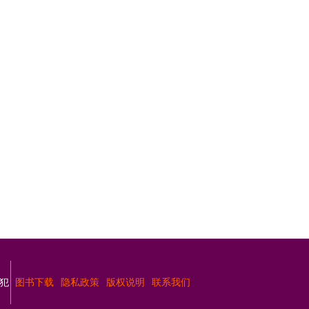
犯
图书下载
隐私政策
版权说明
联系我们