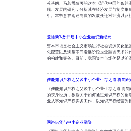
苏基朗、马若孟编著的这本《近代中国的条约
现、发展的研究，分析其在经济发展与制度形
析。本书意在阐述制度的发展变迁对经济以及社
登陆新3板:开启中小企业融资新纪元
资本市场是社会主义市场进行社会资源优化配
化配置以及满足不同发展阶段企业融资需求的
的构建和完备。目前，我国资本市场仍是以沪深
佳能知识产权之父谈中小企业生存之道:将知识
《佳能知识产权之父谈中小企业生存之道:将知
的亲身经历，教授关于如何通过知识产权的创
业从事知识产权实务工作，以知识产权经营为目
网络借贷与中小企业融资