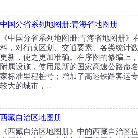
中国分省系列地图册:青海省地图册
《中国分省系列地图册:青海省地图册》
料，对行政区划、交通要素、各类统计
更新，使之更加准确。在序图的修编上
附属设施，使用最新的国家高速公路命
家标准里程桩号；增加了高速铁路客运
较大的城市，...
西藏自治区地图册
《西藏自治区地图册》中的西藏自治区