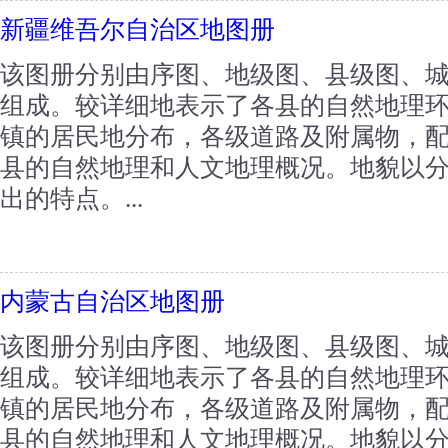
新疆维吾尔自治区地图册
该图册分别由序图、地级图、县级图、
组成。较详细地表示了各县的自然地理
镇的居民地分布，各级道路及附属物，
县的自然地理和人文地理概况。地貌以
出的特点。...
内蒙古自治区地图册
该图册分别由序图、地级图、县级图、
组成。较详细地表示了各县的自然地理
镇的居民地分布，各级道路及附属物，
县的自然地理和人文地理概况。地貌以