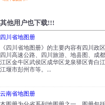
其他用户也下载!!!
四川省地图册
《四川省地图册》的主要内容有四川政
四川高速公路、四川旅游、地县图、成
江区金牛区武侯区成华区龙泉驿区青白
江堰市彭州市等。...
云南省地图册
本图册为分省系列地图册之一，图册包