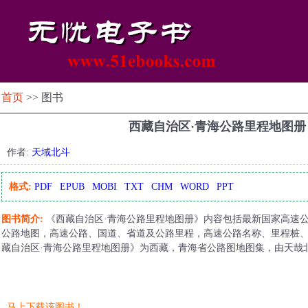
首页
>> 图书
西藏自治区·青海公路里程地图
作者:
天域北斗
格式:
PDF
EPUB
MOBI
TXT
CHM
WORD
PPT
图书简介:
《西藏自治区·青海公路里程地图册》内容包括最新国家高速公
公路地图，高速公路、国道、省道及公路里程，高速公路名称、里程桩
藏自治区·青海公路里程地图册》为西藏，青海省公路图地图集，由天哉
马上下载该图书！