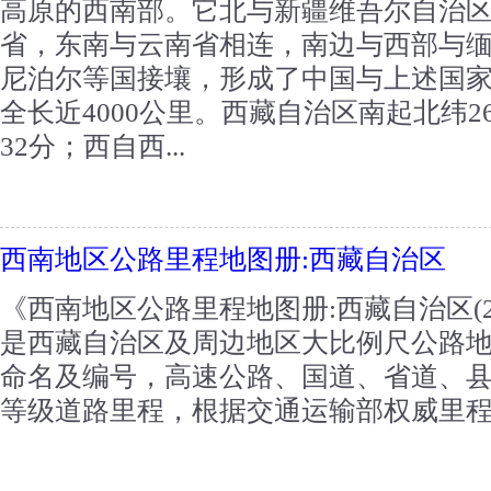
高原的西南部。它北与新疆维吾尔自治
省，东南与云南省相连，南边与西部与
尼泊尔等国接壤，形成了中国与上述国
全长近4000公里。西藏自治区南起北纬2
32分；西自西...
西南地区公路里程地图册:西藏自治区
《西南地区公路里程地图册:西藏自治区(20
是西藏自治区及周边地区大比例尺公路
命名及编号，高速公路、国道、省道、
等级道路里程，根据交通运输部权威里程资