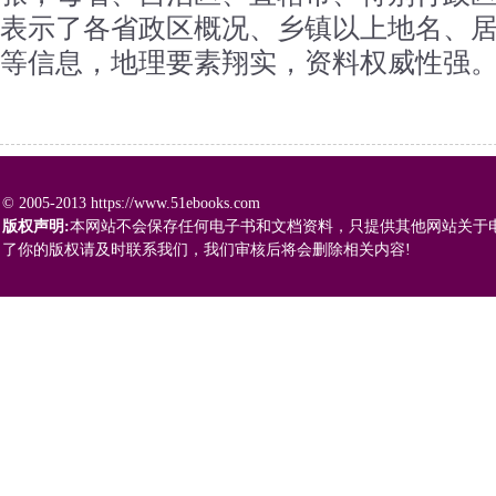
表示了各省政区概况、乡镇以上地名、
等信息，地理要素翔实，资料权威性强。..
© 2005-2013 https://www.51ebooks.com
版权声明:
本网站不会保存任何电子书和文档资料，只提供其他网站关于
了你的版权请及时联系我们，我们审核后将会删除相关内容!