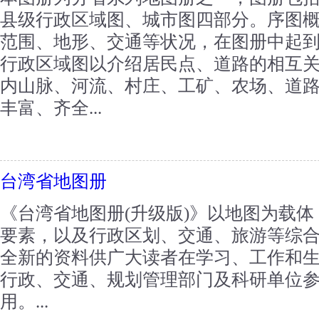
县级行政区域图、城市图四部分。序图
范围、地形、交通等状况，在图册中起
行政区域图以介绍居民点、道路的相互
内山脉、河流、村庄、工矿、农场、道
丰富、齐全...
台湾省地图册
《台湾省地图册(升级版)》以地图为载
要素，以及行政区划、交通、旅游等综
全新的资料供广大读者在学习、工作和
行政、交通、规划管理部门及科研单位
用。...