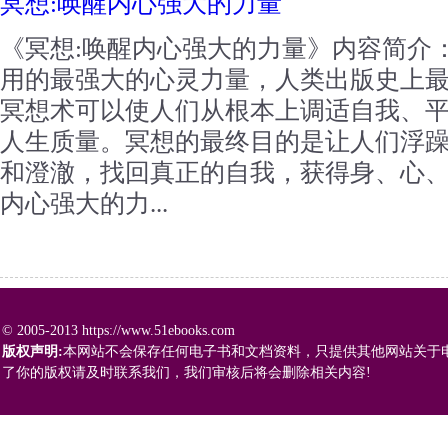
冥想:唤醒内心强大的力量
《冥想:唤醒内心强大的力量》内容简介
用的最强大的心灵力量，人类出版史上
冥想术可以使人们从根本上调适自我、
人生质量。冥想的最终目的是让人们浮
和澄澈，找回真正的自我，获得身、心、
内心强大的力...
© 2005-2013 https://www.51ebooks.com
版权声明:
本网站不会保存任何电子书和文档资料，只提供其他网站关于
了你的版权请及时联系我们，我们审核后将会删除相关内容!