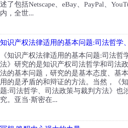
述了包括Netscape、eBay、PayPal、YouTu
内，全世...
知识产权法律适用的基本问题:司法哲学
《知识产权法律适用的基本问题:司法哲
法》研究的是知识产权司法哲学和司法
法的基本问题，研究的是基本态度、基
用的是矛盾的和辩证的方法。当然，《
题:司法哲学、司法政策与裁判方法》也
究。亚当·斯密在...