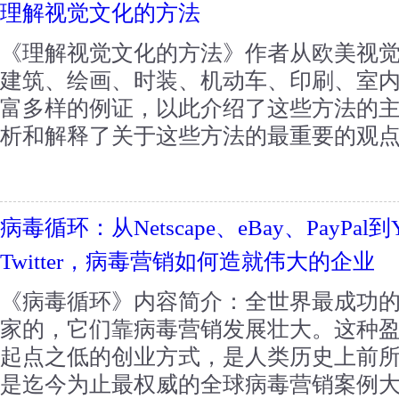
理解视觉文化的方法
《理解视觉文化的方法》作者从欧美视
建筑、绘画、时装、机动车、印刷、室
富多样的例证，以此介绍了这些方法的
析和解释了关于这些方法的最重要的观点、
病毒循环：从Netscape、eBay、PayPal到Y
Twitter，病毒营销如何造就伟大的企业
《病毒循环》内容简介：全世界最成功
家的，它们靠病毒营销发展壮大。这种
起点之低的创业方式，是人类历史上前
是迄今为止最权威的全球病毒营销案例