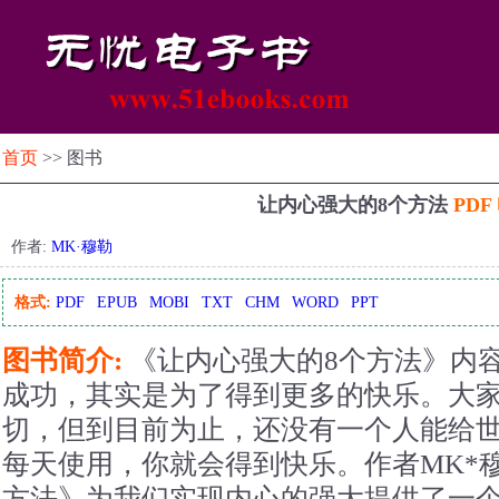
首页
>> 图书
让内心强大的8个方法
PDF
作者:
MK·穆勒
格式:
PDF
EPUB
MOBI
TXT
CHM
WORD
PPT
图书简介:
《让内心强大的8个方法》内
成功，其实是为了得到更多的快乐。大
切，但到目前为止，还没有一个人能给
每天使用，你就会得到快乐。作者MK*
方法》为我们实现内心的强大提供了一