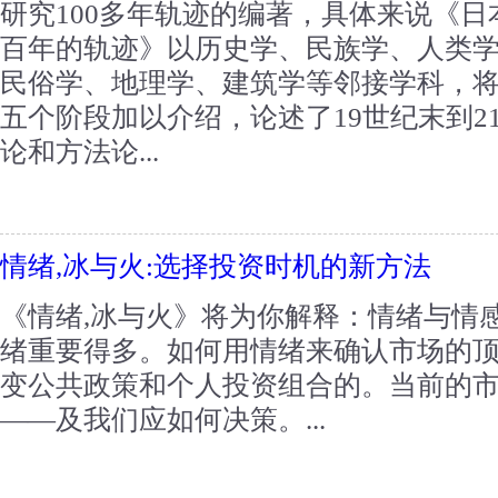
研究100多年轨迹的编著，具体来说《日
百年的轨迹》以历史学、民族学、人类
民俗学、地理学、建筑学等邻接学科，
五个阶段加以介绍，论述了19世纪末到2
论和方法论...
情绪,冰与火:选择投资时机的新方法
《情绪,冰与火》将为你解释：情绪与情
绪重要得多。如何用情绪来确认市场的
变公共政策和个人投资组合的。当前的
——及我们应如何决策。...