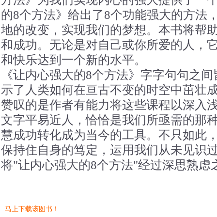
的8个方法》给出了8个功能强大的方法
地的改变，实现我们的梦想。本书将帮
和成功。无论是对自己或你所爱的人，
和快乐达到一个新的水平。
《让内心强大的8个方法》字字句句之间
示了人类如何在亘古不变的时空中茁壮
赞叹的是作者有能力将这些课程以深入
文字平易近人，恰恰是我们所亟需的那
慧成功转化成为当今的工具。不只如此
保持住自身的笃定，运用我们从未见识
将"让内心强大的8个方法"经过深思熟
马上下载该图书！