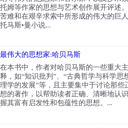
托姆等作家的思想与艺术创作展开评述。
苦难和在艰辛求索中所形成的伟大的巨人
托马斯•曼小说...
最伟大的思想家:哈贝马斯
在本书中，作者对哈贝马斯的一些重大
释，如“知识批判”、“古典哲学与科学思
理学的发展”等，且主要集中于讨论那些
想的著作，以帮助读者正确、清晰地认识
握其富有启发性和包蕴性的思想。...