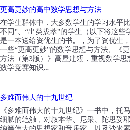
更高更妙的高中数学思想与方法
在学生群体中，大多数学生的学习水平比
不同”、“出类拔萃”的学生（以下将这
是一本送给资优生的书。，为了资优生
一些“更高更妙”的数学思想与方法。《
方法（第3版）》高屋建瓴，重视数学思
数学竞赛知识...
多难而伟大的十九世纪
《多难而伟大的十九世纪》一书中，托马
细腻的笔触，对叔本华、尼采、陀思妥
纳等伟大的思想家和音乐家，以及沙米