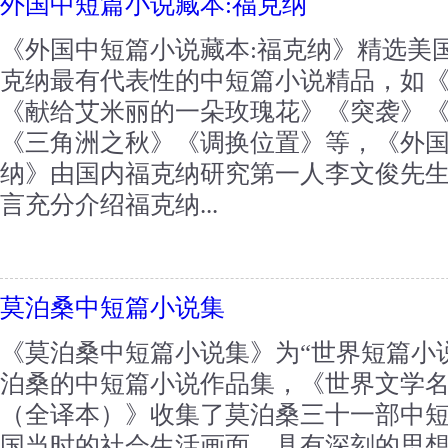
外国中短篇小说藏本:福克纳
《外国中短篇小说藏本:福克纳》精选美国
克纳最有代表性的中短篇小说精品，如
《献给艾米丽的一朵玫瑰花》《突袭》
《三角洲之秋》《调换位置》等，《外国
纳》由国内福克纳研究第一人李文俊先
言充分介绍福克纳...
莫泊桑中短篇小说集
《莫泊桑中短篇小说集》为“世界短篇小
泊桑的中短篇小说作品集，《世界文学
（全译本）》收集了莫泊桑三十一部中
国当时的社会生活画面，具有深刻的思