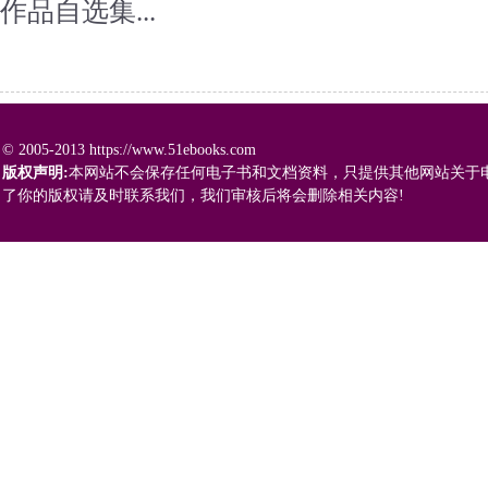
作品自选集...
© 2005-2013 https://www.51ebooks.com
版权声明:
本网站不会保存任何电子书和文档资料，只提供其他网站关于
了你的版权请及时联系我们，我们审核后将会删除相关内容!