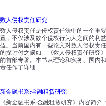
数人侵权责任研究
数人侵权责任是侵权责任法中的一个重
置，不仅涉及数个侵权行为人之间的利
益。当前国内有一些论文对数人侵权责
的探讨付之阙如。《数人侵权责任研究
的首部专著。本书从理论和实务、国内
责任作了详细...
新金融书系:金融租赁研究
《新金融书系:金融租赁研究》内容简介