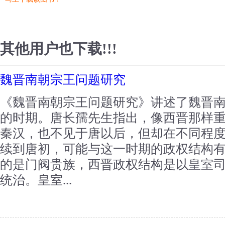
其他用户也下载!!!
魏晋南朝宗王问题研究
《魏晋南朝宗王问题研究》讲述了魏晋
的时期。唐长孺先生指出，像西晋那样
秦汉，也不见于唐以后，但却在不同程
续到唐初，可能与这一时期的政权结构
的是门阀贵族，西晋政权结构是以皇室
统治。皇室...