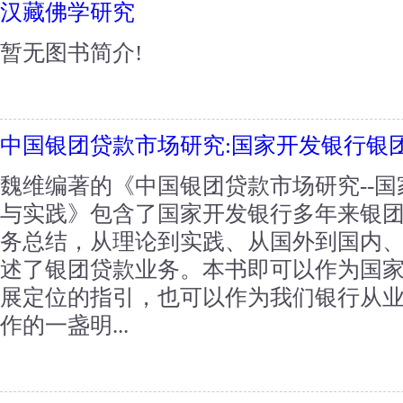
汉藏佛学研究
暂无图书简介!
中国银团贷款市场研究:国家开发银行银
魏维编著的《中国银团贷款市场研究--
与实践》包含了国家开发银行多年来银
务总结，从理论到实践、从国外到国内
述了银团贷款业务。本书即可以作为国
展定位的指引，也可以作为我们银行从
作的一盏明...