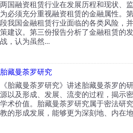
两国融资租赁行业在发展历程和现状、
为必须充分重视融资租赁的金融属性。
段我国金融租赁行业面临的各类风险，
策建议。第三份报告分析了金融租赁的
战，认为虽然...
胎藏曼荼罗研究
《胎藏曼荼罗研究》讲述胎藏曼荼罗的
源以及形成、发展、流变的过程，揭示
学术价值。胎藏曼荼罗研究属于密法研
教的形成发展，能够更为深刻地、内在地揭