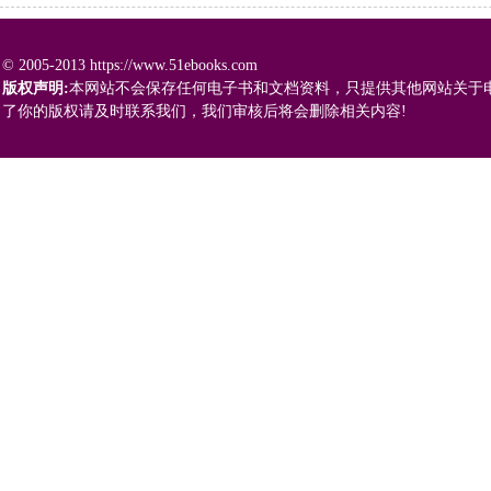
© 2005-2013 https://www.51ebooks.com
版权声明:
本网站不会保存任何电子书和文档资料，只提供其他网站关于
了你的版权请及时联系我们，我们审核后将会删除相关内容!