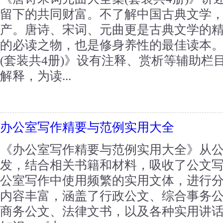
留下的共同财富。不了解中国古典文学
产。唐诗、宋词、元曲更是古典文学的
的必读之物，也是修身养性的最佳读本
(套装共4册)》设有注释、赏析等辅助栏
解释，为读...
办公室写作精要与范例实用大全
《办公室写作精要与范例实用大全》从
发，结合相关书籍和材料，吸收了公文
公室写作中使用频繁的实用文体，进行
内容丰富，涵盖了行政公文、综合事务
商务公文、法律文书，以及各种实用讲话