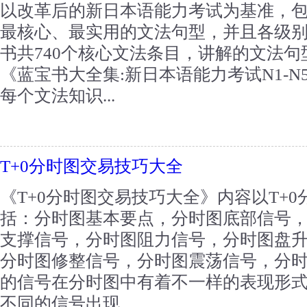
以改革后的新日本语能力考试为基准，
最核心、最实用的文法句型，并且各级
书共740个核心文法条目，讲解的文法句型
《蓝宝书大全集:新日本语能力考试N1-N
每个文法知识...
T+0分时图交易技巧大全
《T+0分时图交易技巧大全》内容以T+
括：分时图基本要点，分时图底部信号
支撑信号，分时图阻力信号，分时图盘
分时图修整信号，分时图震荡信号，分
的信号在分时图中有着不一样的表现形
不同的信号出现...