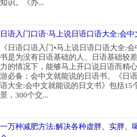
知识。《办...
日语入门口语·马上说日语口语大全:会
《日语口语入门•马上说日语口语大全:
书是为没有日语基础的人、日语基础较
力的情况下，能够马上开口说日语而精
游必备；会中文就能说的日语书。《日语
语大全:会中文就能说的日文书》包括15
景，300个交...
一万种减肥方法:解决各种虚胖、实胖、