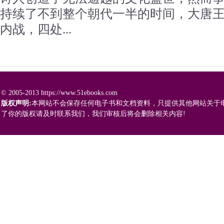
持续了不到整个朝代一半的时间，大唐
内战，四处...
© 2005-2013 https://www.51ebooks.com
版权声明:
本网站不会保存任何电子书和文档资料，只提供其他网站关于
了你的版权请及时联系我们，我们审核后将会删除相关内容!