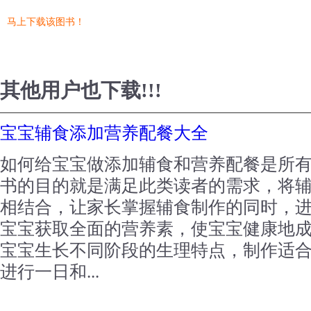
马上下载该图书！
其他用户也下载!!!
宝宝辅食添加营养配餐大全
如何给宝宝做添加辅食和营养配餐是所
书的目的就是满足此类读者的需求，将
相结合，让家长掌握辅食制作的同时，
宝宝获取全面的营养素，使宝宝健康地
宝宝生长不同阶段的生理特点，制作适
进行一日和...