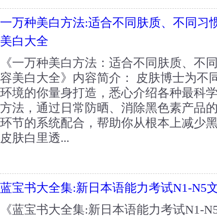
一万种美白方法:适合不同肤质、不同习
美白大全
《一万种美白方法：适合不同肤质、不
容美白大全》内容简介： 皮肤博士为不
环境的你量身打造，悉心介绍各种最科
方法，通过日常防晒、消除黑色素产品
环节的系统配合，帮助你从根本上减少
皮肤白里透...
蓝宝书大全集:新日本语能力考试N1-N5
《蓝宝书大全集:新日本语能力考试N1-N