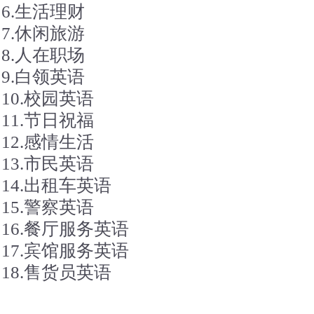
6.生活理财
7.休闲旅游
8.人在职场
9.白领英语
10.校园英语
11.节日祝福
12.感情生活
13.市民英语
14.出租车英语
15.警察英语
16.餐厅服务英语
17.宾馆服务英语
18.售货员英语