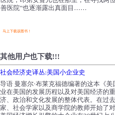
善医院”也逐渐露出真面目……
马上下载该图书！
其他用户也下载!!!
社会经济史译丛:美国小企业史
导语 曼塞尔·布莱克福德编著的这本《
业在美国的发展历程以及对美国经济的
济、政治和文化发展的整体代表。在过去
家、社会学家以及商学院的教师开始了