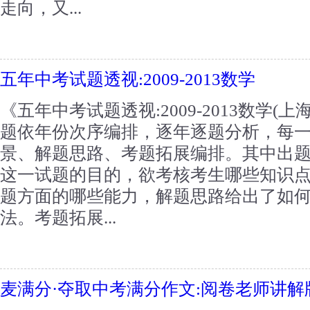
走向，又...
五年中考试题透视:2009-2013数学
《五年中考试题透视:2009-2013数学(
题依年份次序编排，逐年逐题分析，每
景、解题思路、考题拓展编排。其中出
这一试题的目的，欲考核考生哪些知识
题方面的哪些能力，解题思路给出了如
法。考题拓展...
麦满分·夺取中考满分作文:阅卷老师讲解