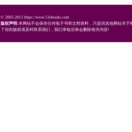
© 2005-2013 https://www.51ebooks.com
版权声明:
本网站不会保存任何电子书和文档资料，只提供其他网站关于
了你的版权请及时联系我们，我们审核后将会删除相关内容!