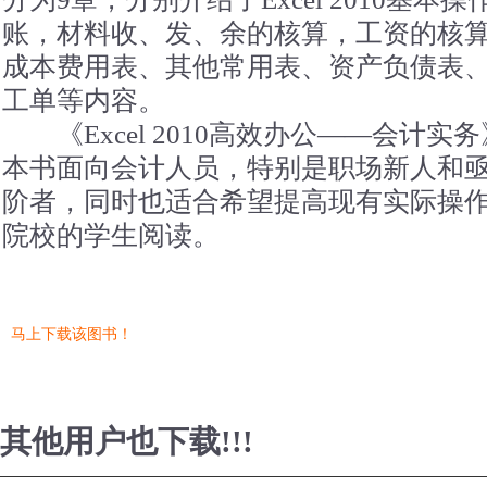
账，材料收、发、余的核算，工资的核
成本费用表、其他常用表、资产负债表
工单等内容。
《Excel 2010高效办公——会计
本书面向会计人员，特别是职场新人和
阶者，同时也适合希望提高现有实际操
院校的学生阅读。
马上下载该图书！
其他用户也下载!!!