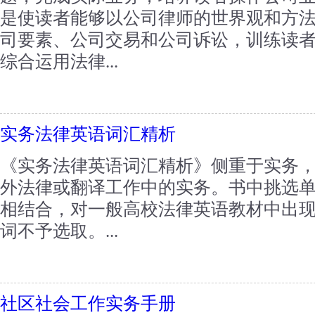
是使读者能够以公司律师的世界观和方
司要素、公司交易和公司诉讼，训练读
综合运用法律...
实务法律英语词汇精析
《实务法律英语词汇精析》侧重于实务
外法律或翻译工作中的实务。书中挑选
相结合，对一般高校法律英语教材中出
词不予选取。...
社区社会工作实务手册