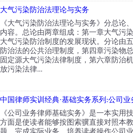
大气污染防治法理论与实务
《大气污染防治法理论与实务》分总论
内容。总论由两章组成：第一章大气污
大气污染防治制度的发展现状。分论由
防治法的公共治理制度，第四章污染物
固定源大气污染法律制度，第六章防治
放污染法律...
中国律师实训经典·基础实务系列:公司
《公司业务律师基础实务》是一本实用
方面是使读者能够按图索骥直接对照本
题，完成实际业务，培养读者操作公司业