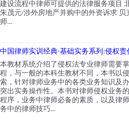
建设流程中律师可提供的法律服务项目 
朱茂元/涉外房地产并购中的外资诉求 贝
师...
中国律师实训经典·基础实务系列:侵权
本教材系统介绍了侵权法专业律师需要
程，与一般的本科生教材不同，本书以
索，针对律师业务中的各类业务知识及
突出实务操作性。本书对律师侵权业务
程序，业务中律师必备的素质，以及律
务中的律师技巧...