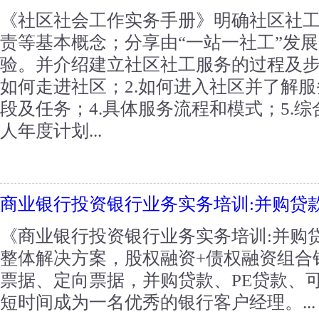
《社区社会工作实务手册》明确社区社
责等基本概念；分享由“一站一社工”发
验。并介绍建立社区社工服务的过程及步
如何走进社区；2.如何进入社区并了解服
段及任务；4.具体服务流程和模式；5.
人年度计划...
商业银行投资银行业务实务培训:并购贷
《商业银行投资银行业务实务培训:并购
整体解决方案，股权融资+债权融资组合
票据、定向票据，并购贷款、PE贷款、
短时间成为一名优秀的银行客户经理。...