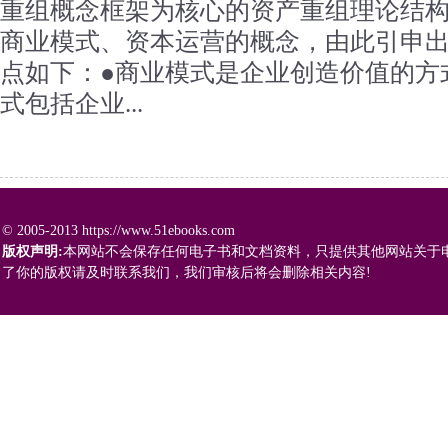
重组概念框架为核心的资产重组理论结
商业模式、资本运营的概念，由此引申
点如下：●商业模式是企业创造价值的方
式包括企业...
© 2005-2013 https://www.51ebooks.com
版权声明:
本网站不会保存任何电子书和文档资料，只提供其他网站关于
了你的版权请及时联系我们，我们审核后将会删除相关内容!