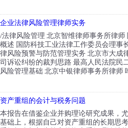
企业法律风险管理律师实务
/法律风险管理 北京智维律师事务所律师
概述 国防科技工业法律工作委员会理事长
律风险预警与防范管理实务 北京市大成律
司诉讼纠纷的裁判思路 最高人民法院民二
风险管理基础 北京中银律师事务所律师 叶晓
资产重组的会计与税务问题
本报告在借鉴企业并购理论研究成果，
基础上，根据自己对资产重组的长期思