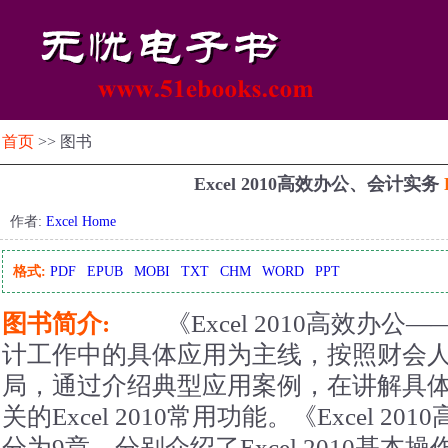
首页
>> 图书
Excel 2010高效办公、会计实务
作者:
Excel Home
格式:
PDF
EPUB
MOBI
TXT
CHM
WORD
PPT
图书简介:
《Excel 2010高效办公—
计工作中的具体应用为主线，按照财会
局，通过介绍典型应用案例，在讲解具
关的Excel 2010常用功能。《Excel 
分为9章，分别介绍了Excel 2010基