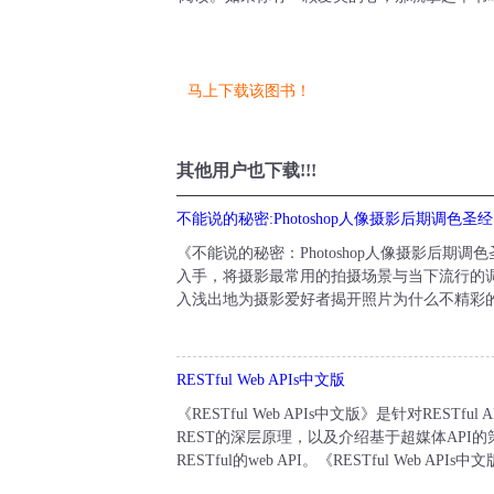
马上下载该图书！
其他用户也下载!!!
不能说的秘密:Photoshop人像摄影后期调色圣经
《不能说的秘密：Photoshop人像摄影后期
入手，将摄影最常用的拍摄场景与当下流行的
入浅出地为摄影爱好者揭开照片为什么不精彩的
RESTful Web APIs中文版
《RESTful Web APIs中文版》是针对RE
REST的深层原理，以及介绍基于超媒体AP
RESTful的web API。《RESTful Web