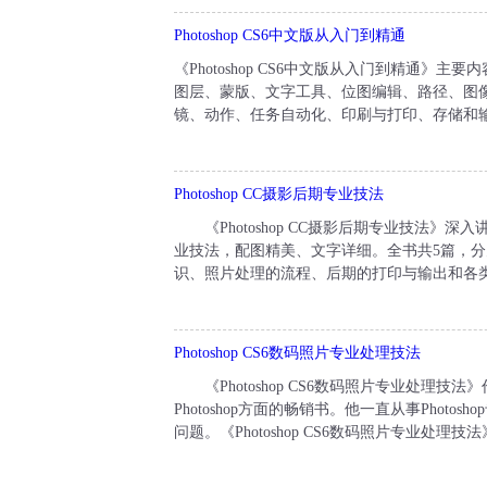
Photoshop CS6中文版从入门到精通
《Photoshop CS6中文版从入门到精通》主要内
图层、蒙版、文字工具、位图编辑、路径、图像变
镜、动作、任务自动化、印刷与打印、存储和输出
Photoshop CC摄影后期专业技法
《Photoshop CC摄影后期专业技法》深入
业技法，配图精美、文字详细。全书共5篇，分为1
识、照片处理的流程、后期的打印与输出和各类
Photoshop CS6数码照片专业处理技法
《Photoshop CS6数码照片专业处理技法》作者S
Photoshop方面的畅销书。他一直从事Photo
问题。《Photoshop CS6数码照片专业处