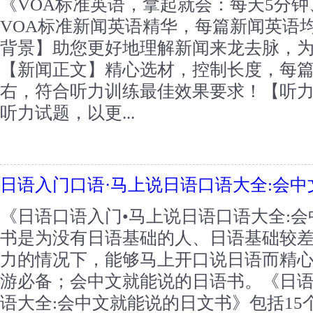
《VOA标准英语，拿起就会：每天5分
VOA标准新闻英语精华，每篇新闻英语
背景】助您更好地理解新闻来龙去脉，
【新闻正文】精心选材，控制长度，每篇
右，符合听力训练最佳效果要求！【听
听力试题，以更...
日语入门口语·马上说日语口语大全:会
《日语口语入门•马上说日语口语大全:
书是为没有日语基础的人、日语基础较
力的情况下，能够马上开口说日语而精
游必备；会中文就能说的日语书。《日语
语大全:会中文就能说的日文书》包括15