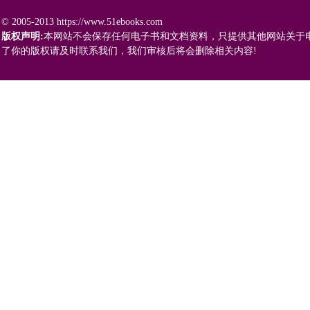
© 2005-2013 https://www.51ebooks.com
版权声明:
本网站不会保存任何电子书和文档资料，只提供其他网站关于
了你的版权请及时联系我们，我们审核后将会删除相关内容!