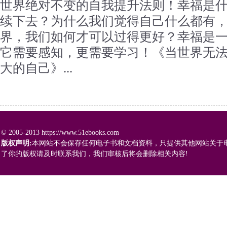
世界绝对不变的自我提升法则！幸福是
续下去？为什么我们觉得自己什么都有
界，我们如何才可以过得更好？幸福是
它需要感知，更需要学习！《当世界无法
大的自己》...
© 2005-2013 https://www.51ebooks.com
版权声明:
本网站不会保存任何电子书和文档资料，只提供其他网站关于
了你的版权请及时联系我们，我们审核后将会删除相关内容!