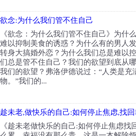
欲念:为什么我们管不住自己
《欲念：为什么我们管不住自己》为什
难以抑制美食的诱惑？为什么有的男人
转身大搞婚外恋？为什么我们总是难以
们总是管不住自己？我们的欲望到底从
我们的欲望？弗洛伊德说过：“人类是充
物。”我们的...
趁未老,做快乐的自己:如何停止焦虑,找
《趁未老做快乐的自己:如何停止焦虑找
么累。幸福没有那么贵。这是一本解除