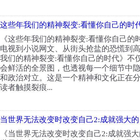
这些年我们的精神裂变:看懂你自己的时
《这些年我们的精神裂变:看懂你自己的
电视到小说网文、从街头抢盐的恐慌到
我们的精神裂变:看懂你自己的时代》不
会鲜活的全景图，也透视每一个细节中
和政治对立。这是一个精神和文化正在
读者触摸裂痕...
当世界无法改变时改变自己2:成就强大的
《当世界无法改变时改变自己2:成就强