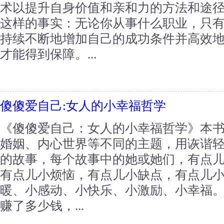
术以提升自身价值和亲和力的方法和途
这样的事实：无论你从事什么职业，只
持续不断地增加自己的成功条件并高效
才能得到保障。...
傻傻爱自己:女人的小幸福哲学
《傻傻爱自己：女人的小幸福哲学》本
婚姻、内心世界等不同的主题，用诙谐
的故事，每个故事中的她或她们，有点
有点儿小烦恼，有点儿小缺点，有点儿
暖、小感动、小快乐、小激励、小幸福
赚了多少钱，...