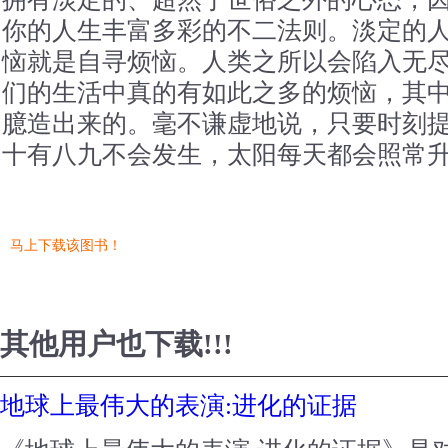
你的人生丰富多彩的不二法则。淡定的
恼就是自寻烦恼。人类之所以会陷入无
们的生活中真的有如此之多的烦恼，其
臆造出来的。毫不谦虚地说，只要时刻
十有八九不会发生，太阳每天都会照常
马上下载该图书！
其他用户也下载!!!
地球上最伟大的表演:进化的证据