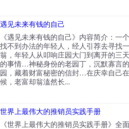
遇见未来有钱的自己
《遇见未来有钱的自己》内容简介：一
找不到办法的年轻人，经人引荐去寻找
翁，年轻人从叩响庄园大门到离开的三
的事情…神秘身份的老园丁，沉默寡言
园，藏着财富秘密的信封…在庆幸自己
候，老富却翁溘然长...
世界上最伟大的推销员实践手册
《世界上最伟大的推销员实践手册》全