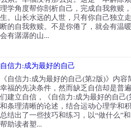
理学角度帮你剖析自己，完成自我救赎
生。山长水远的人世，只有你自己独立
断的自我救赎。不是你倦了，就会有温
会有潺潺的山...
自信力:成为最好的自己
《自信力:成为最好的自己(第2版)》内
幸福的先决条件，然而缺乏自信却是普
们建立自信，《自信力:成为最好的自己(
和条理清晰的论述，结合运动心理学和
总结出了一些技巧和练习，以“做什么”和
帮助读者塑...