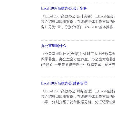
Excel 2007高效办公:会计实务
《Excel 2007高效办公:会计实务》以Ex
过介绍典型应用案例，在讲解具体工作方法的同时，介绍
务》分为9章，分别介绍了Excel 2007基本
办公室里喝什么
《办公室里喝什么(全彩)》针对广大上班族每
四季养生、办公室全方位养生、办公室对症养
(全彩)》一书作者是中医养生权威专家，多次在
Excel 2007高效办公:财务管理
《Excel 2007高效办公:财务管理》以Ex
过介绍典型应用案例，在讲解具体工作方法的同时，介
15章，分别介绍了简单数据分析、凭证记录查询