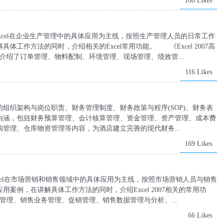
106 Likes
Excel在企业生产管理中的具体应用为主线，按照生产管理人员的日常工作
工作方法的同时，介绍相关的Excel常用功能。 《Excel 2007高
介绍了订单管理、物料配制、环境管理、现场管理、绩效管...
116 Likes
织架构与岗位职责、财务管理制度、财务政策与程序(SOP)、财务表
内涵，包括财务预算管理、会计核算管理、资金管理、资产管理、成本费
管理、仓库物资管理等内容，为酒店建立完善的现代财务...
169 Likes
以Excel在市场营销和销售领域中的具体应用为主线，按照市场营销人员与销售
案例，在讲解具体工作方法的同时，介绍Excel 2007相关的常用功
管理、销售业务管理、促销管理、销售数据管理与分析、...
66 Likes