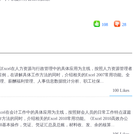
108
28
理》以Excel在人力资源与行政管理中的具体应用为主线，按照人力资源管理者
，在讲解具体工作方法的同时，介绍相关的Excel 2007常用功能。全
理、薪酬福利管理、人事信息数据统计分析、职工社保...
100 Likes
Excel在会计工作中的具体应用为主线，按照财会人员的日常工作特点谋篇
同时，介绍相关的Excel 2010常用功能。《Excel 2010高效办公
010基本操作，凭证、凭证汇总及总账，材料收、发、余的核算...