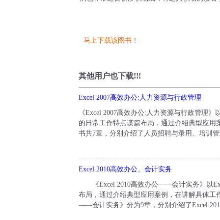
马上下载该图书！
其他用户也下载!!!
Excel 2007高效办公:人力资源与行政管理
《Excel 2007高效办公:人力资源与行政管
的日常工作特点谋篇布局，通过介绍典型应用案例
书共7章，分别介绍了人员招聘与录用、培训管
Excel 2010高效办公、会计实务
《Excel 2010高效办公——会计实务》以
布局，通过介绍典型应用案例，在讲解具体工作方法的
——会计实务》分为9章，分别介绍了Excel 2