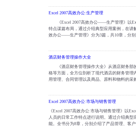
Excel 2007高效办公:生产管理
《Excel 2007高效办公——生产管理》以
特点谋篇布局，通过介绍典型应用案例，在讲解具体
效办公——生产管理》分为3篇，共10章，分别
酒店财务管理操作大全
《酒店财务管理操作大全》从酒店财务部的组
格等方面，全方位剖析了现代酒店的财务管理
用管理、合同管理以及商品、原料和物料的采购
Excel 2007高效办公:市场与销售管理
《Excel 2007高效办公:市场与销售管理》
人员的日常工作特点进行说明。通过介绍典型应用
能。全书分为8章，分别介绍了产品管理、客户