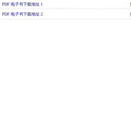
PDF 电子书下载地址 1
PDF 电子书下载地址 2