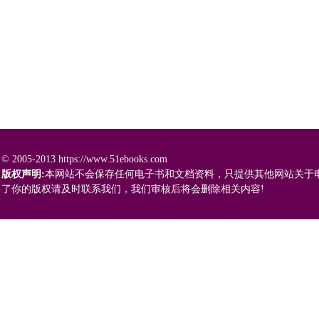
© 2005-2013 https://www.51ebooks.com
版权声明:
本网站不会保存任何电子书和文档资料，只提供其他网站关于
了你的版权请及时联系我们，我们审核后将会删除相关内容!