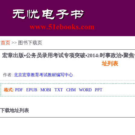
首页
>> 图书下载页
宏章出版•公务员录用考试专项突破•2014:时事政治•
址列表
作者:
北京宏章教育考试教材编写中心
格式:
PDF
EPUB
MOBI
TXT
CHM
WORD
PPT
下载地址列表